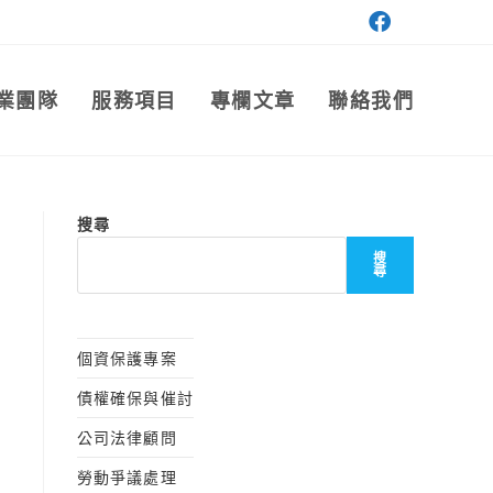
業團隊
服務項目
專欄文章
聯絡我們
搜尋
搜
尋
個資保護專案
債權確保與催討
公司法律顧問
勞動爭議處理