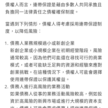
債權人而言，連帶保證是藉由多數人共同承擔且
負擔同一法律責任之債權確保制度。
當遇到下列情形，債權人得考慮採用連帶保證制
度，以降低風險：
債務人業務規模過小或新創企業
新創企業或小規模企業在初期經營階段，風險
通常較高，因為他們可能還在尋找可行的商業
模式，或者可能缺乏足夠的資源和經驗來應對
創業挑戰。在這種情況下，債權人可能會選擇
使用連帶保證以保護其權益。
債務人進行高風險的業務活動
如果債務人從事的業務活動風險較高，例如投
資於高風險的新興市場或進行大規模的資本支