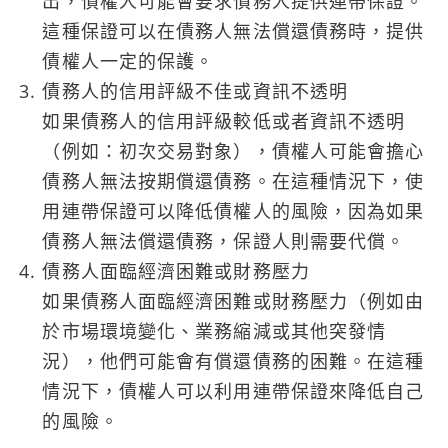
出，債權人可能會要求債務人提供連帶保證。
這種保證可以在債務人無法償還債務時，提供
債權人一定的保護。
債務人的信用評級不佳或資訊不透明
如果債務人的信用評級較低或者資訊不透明
（例如：初次交易對象），債權人可能會擔心
債務人無法按期償還債務。在這種情況下，使
用連帶保證可以降低債權人的風險，因為如果
債務人無法償還債務，保證人則需要代償。
債務人面臨經濟困難或財務壓力
如果債務人面臨經濟困難或財務壓力（例如由
於市場環境變化、業務縮減或其他突發情
況），他們可能會有償還債務的困難。在這種
情況下，債權人可以利用連帶保證來降低自己
的風險。