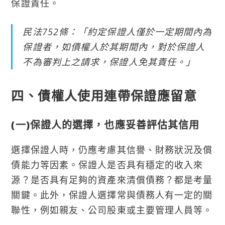
保證責任。
民法752條：「約定保證人僅於一定期間內為
保證者，如債權人於其期間內，對於保證人
不為審判上之請求，保證人免其責任。」
四、債權人使用連帶保證應留意
(一)保證人的選擇，也應妥善評估其信用
選擇保證人時，仍應考慮其信譽、財務狀況及償
債能力等因素。保證人是否具有穩定的收入來
源？是否具有足夠的資產來清償債務？都是考量
關鍵。此外，保證人選擇常與債務人有一定的關
聯性，例如親友、公司股東或主要管理人員等。