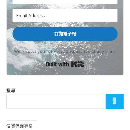
訂閱電子報
We respect your privacy. Unsubscribe at any time.
Built with Kit
搜尋
搜
尋
個資保護專案