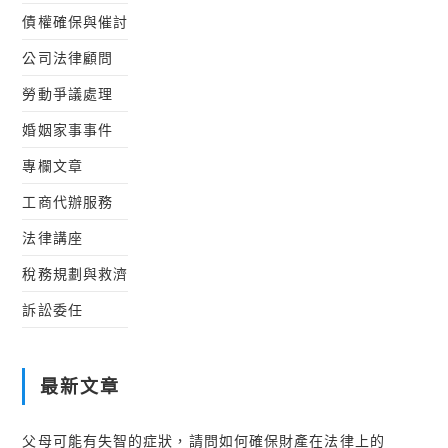
債權確保與催討
公司法律顧問
勞動爭議處理
婚姻家事事件
專欄文章
工商代辦服務
法律講座
稅務規劃與救濟
訴訟委任
最新文章
父母可能有失智的症狀，請問如何確保財產在法律上的