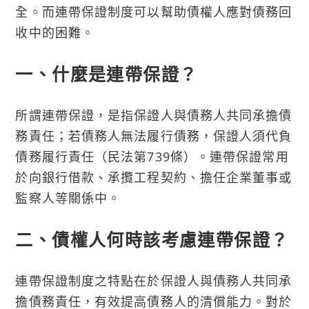
全。而連帶保證制度可以幫助債權人應對債務回
收中的困難。
一、什麼是連帶保證？
所謂連帶保證，是指保證人與債務人共同承擔債
務責任；若債務人無法履行債務，保證人須代負
債務履行責任（民法第739條）。連帶保證常用
於向銀行借款、承攬工程契約、擔任企業董事或
監察人等關係中。
二、債權人何時該考慮連帶保證？
連帶保證制度之特點在於保證人與債務人共同承
擔債務責任，有效提高債務人的清償能力。對於