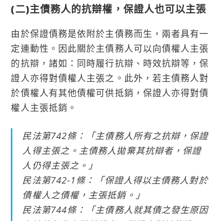
(二)主債務人的抗辯權，保證人也可以主張
由於保證債務是依附於主債務而生，兩者具有一
定連動性。因此關於主債務人可以向債權人主張
的抗辯，諸如：同時履行抗辯、時效抗辯等，保
證人亦得對債權人主張之。此外，若主債務人對
於債權人有其他債權可供抵銷，保證人亦得對債
權人主張抵銷。
民法第742條：「主債務人所有之抗辯，保證
人得主張之。主債務人拋棄其抗辯者，保證
人仍得主張之。」
民法第742-1條：「保證人得以主債務人對於
債權人之債權，主張抵銷。」
民法第744條：「主債務人就其債之發生原因