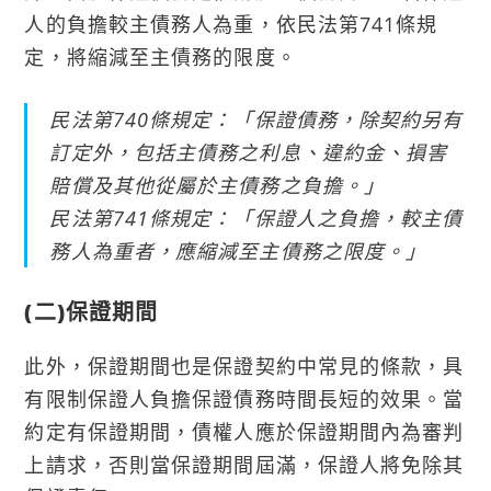
人的負擔較主債務人為重，依民法第741條規
定，將縮減至主債務的限度。
民法第740條規定：「保證債務，除契約另有
訂定外，包括主債務之利息、違約金、損害
賠償及其他從屬於主債務之負擔。」
民法第741條規定：「保證人之負擔，較主債
務人為重者，應縮減至主債務之限度。」
(二)保證期間
此外，保證期間也是保證契約中常見的條款，具
有限制保證人負擔保證債務時間長短的效果。當
約定有保證期間，債權人應於保證期間內為審判
上請求，否則當保證期間屆滿，保證人將免除其