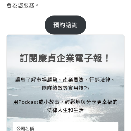
會為您服務。
預約諮詢
訂閱廉貞企業電子報！
讓您了解市場趨勢、產業風險、行銷法律、
團隊績效等實用技巧
用Podcast或小故事，輕鬆地與分享更幸福的
法律人生和生活