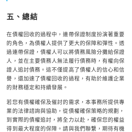
五、總結
在債權回收的過程中，連帶保證制度扮演著重要
的角色，為債權人提供了更大的保障和彈性。透
過連帶保證，債權人可以將債務風險分攤給保證
人，並在主要債務人無法履行債務時，有權向保
證人追討債務。這不僅提高了債權人的信心和信
譽，還加速了債權回收的過程，有助於維護企業
的財務穩定和持續發展。
若您有債權確保及催討的需求，本事務所提供專
業的法律諮詢與協助，從債權確保策略的規劃，
到實際的債權追討，將全力以赴，確保您的權益
得到最大程度的保障。請與我們聯繫，期待有機