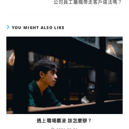
公司員工離職帶走客戶違法嗎？
YOU MIGHT ALSO LIKE
遇上職場霸凌 該怎麼辦？