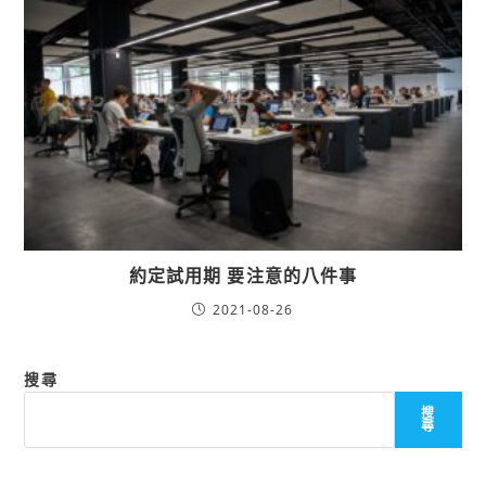
約定試用期 要注意的八件事
2021-08-26
搜尋
搜
尋