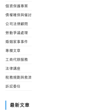
個資保護專案
債權確保與催討
公司法律顧問
勞動爭議處理
婚姻家事事件
專欄文章
工商代辦服務
法律講座
稅務規劃與救濟
訴訟委任
最新文章