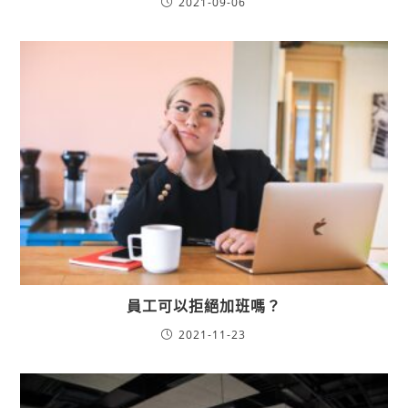
2021-09-06
員工可以拒絕加班嗎？
2021-11-23