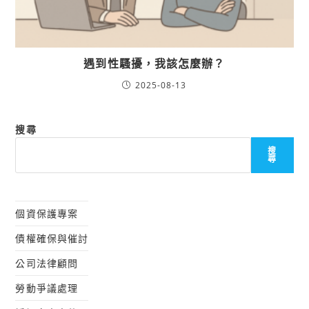
遇到性騷擾，我該怎麼辦？
2025-08-13
搜尋
搜
尋
個資保護專案
債權確保與催討
公司法律顧問
勞動爭議處理