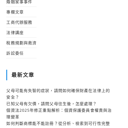
婚姻家事事件
專欄文章
工商代辦服務
法律講座
稅務規劃與救濟
訴訟委任
最新文章
父母可能有失智的症狀，請問如何確保財產在法律上的
安全？
已知父母有欠債，請問父母往生後，怎麼處理？
個資法2025年修正重點解析：個資保護委員會權責與治
理變革
如何判斷商標能不能註冊？從分析、檢索到可行性完整