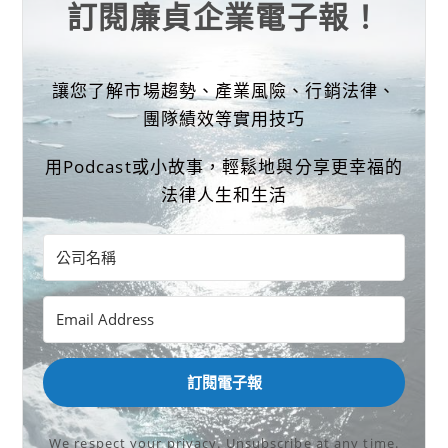
訂閱廉貞企業電子報！
讓您了解市場趨勢、產業風險、行銷法律、
團隊績效等實用技巧
用Podcast或小故事，輕鬆地與分享更幸福的
法律人生和生活
訂閱電子報
We respect your privacy. Unsubscribe at any time.