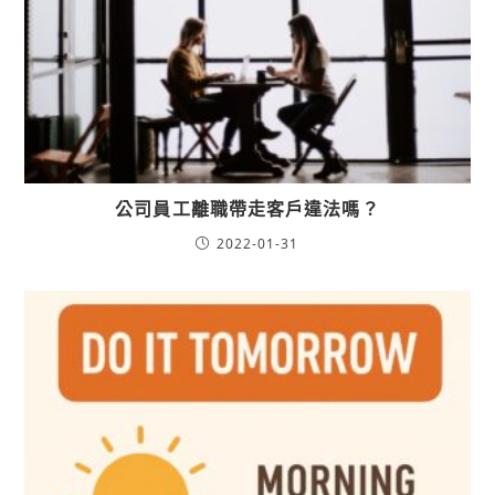
公司員工離職帶走客戶違法嗎？
2022-01-31