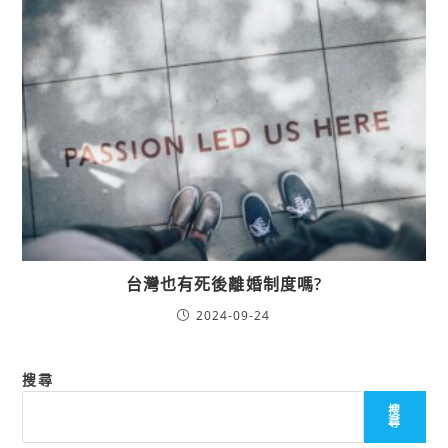
台灣也有死後離婚制度嗎?
2024-09-24
搜尋
搜
尋