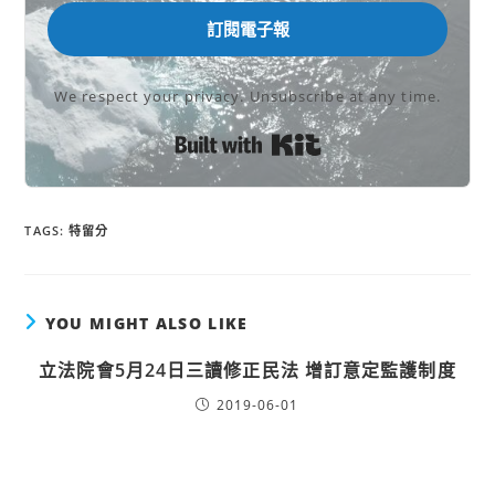
訂閱電子報
We respect your privacy. Unsubscribe at any time.
Built with Kit
TAGS:
特留分
YOU MIGHT ALSO LIKE
立法院會5月24日三讀修正民法 增訂意定監護制度
2019-06-01