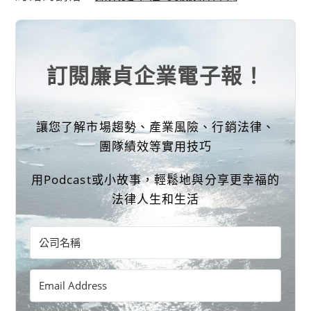
訂閱廉貞企業電子報！
讓您了解市場趨勢、產業風險、行銷法律、
團隊績效等實用技巧
用Podcast或小故事，輕鬆地與分享更幸福的
法律人生和生活