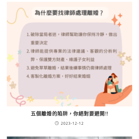
五個離婚的陷阱，你絕對要避開!!
2023-12-12