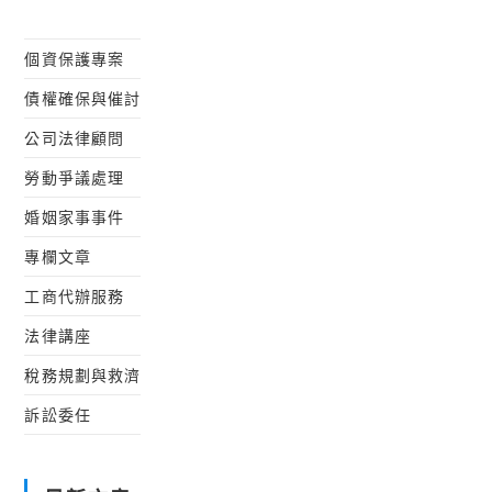
個資保護專案
債權確保與催討
公司法律顧問
勞動爭議處理
婚姻家事事件
專欄文章
工商代辦服務
法律講座
稅務規劃與救濟
訴訟委任