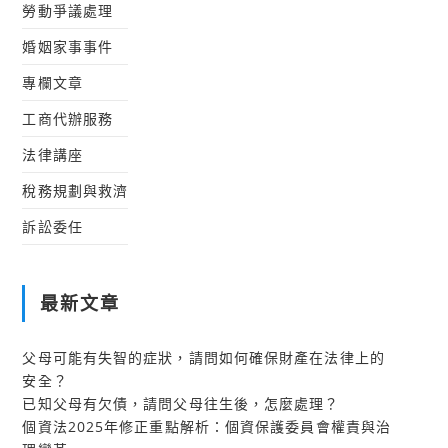
勞動爭議處理
婚姻家事事件
專欄文章
工商代辦服務
法律講座
稅務規劃與救濟
訴訟委任
最新文章
父母可能有失智的症狀，請問如何確保財產在法律上的
安全？
已知父母有欠債，請問父母往生後，怎麼處理？
個資法2025年修正重點解析：個資保護委員會權責與治