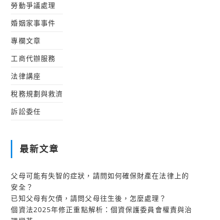
勞動爭議處理
婚姻家事事件
專欄文章
工商代辦服務
法律講座
稅務規劃與救濟
訴訟委任
最新文章
父母可能有失智的症狀，請問如何確保財產在法律上的
安全？
已知父母有欠債，請問父母往生後，怎麼處理？
個資法2025年修正重點解析：個資保護委員會權責與治