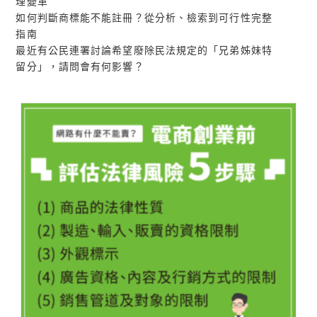
理變革
如何判斷商標能不能註冊？從分析、檢索到可行性完整
指南
最近有公民連署討論希望廢除民法規定的「兄弟姊妹特
留分」，請問會有何影響？