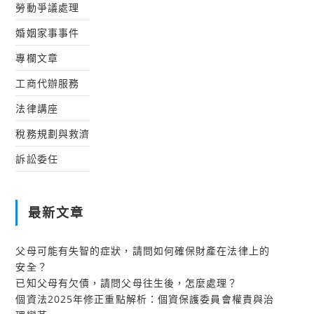
勞動爭議處理
婚姻家事事件
專欄文章
工商代辦服務
法律講座
稅務規劃與救濟
訴訟委任
最新文章
父母可能有失智的症狀，請問如何確保財產在法律上的
安全？
已知父母有欠債，請問父母往生後，怎麼處理？
個資法2025年修正重點解析：個資保護委員會權責與治