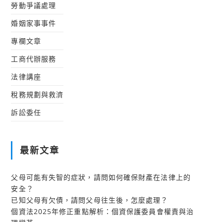
勞動爭議處理
婚姻家事事件
專欄文章
工商代辦服務
法律講座
稅務規劃與救濟
訴訟委任
最新文章
父母可能有失智的症狀，請問如何確保財產在法律上的
安全？
已知父母有欠債，請問父母往生後，怎麼處理？
個資法2025年修正重點解析：個資保護委員會權責與治