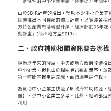
一定條件的中小企業申請，逐步提升我國中
由於SBIR計畫的推出，幫助不少中小企業
陸續推出不同種類的補助計畫，以實踐各種
方特色產業聚落轉型升級，經濟部於96年起
動計畫」(簡稱地方型SBIR)。
二、政府補助相關資訊要去哪找
經過歷年來的發展，中央或地方政府陸續推
中小企業，但也由於相關資訊雜亂無序，並
第一時間掌握申請先機，而錯過申請時程。
為幫助中小企業主快速了解政府補助資源，
冊
】，供中小企業主參考。此外，經濟部還
利用。