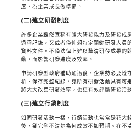
度，為企業成長做準備。
(二)建立研發制度
許多企業雖然宣稱有強大研發能力及研發成
過程記錄，又或者僅仰賴特定關鍵研發人員
資料文件。不僅法律上難以釐清研發成果的
動，而影響研發進度及效率。
申請研發型政府補助通過後，企業勢必要遵
析、保存完整紀錄，讓所有研發活動具有可
將大大改善研發效率，也更有效評斷研發活
(三)建立行銷制度
如同研發活動一樣，行銷活動也常常是花大
後，卻完全不清楚為何成效不如預期。在不