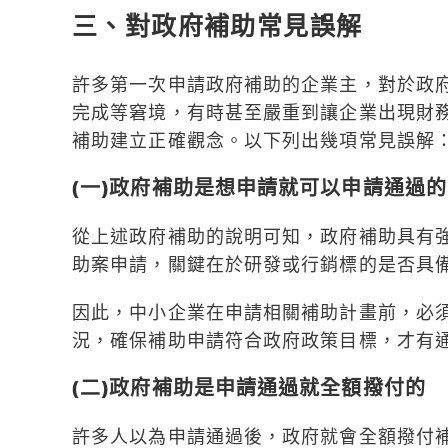
三、對政府補助常見誤解
許多第一次申請政府補助的企業主，對於政
完成等窘境，有時甚至嚴重到讓企業出現財
補助建立正確觀念。以下列出幾項常見誤解
(一)政府補助是想申請就可以申請通過的
從上述政府補助的說明可知，政府補助具有強
助案申請，關鍵在於研發或行銷標的是否具
因此，中小企業在申請相關補助計畫前，必
況，確保補助申請符合政府政策目標，才有
(二)政府補助是申請通過就全額撥付的
許多人以為申請通過後，政府就會全額撥付