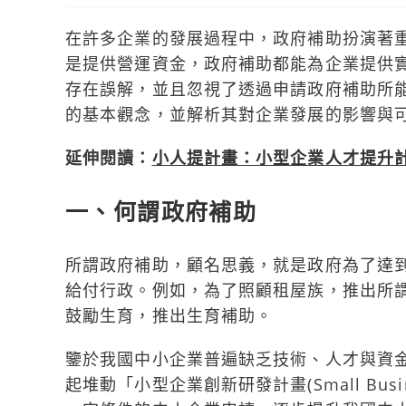
在許多企業的發展過程中，政府補助扮演著
是提供營運資金，政府補助都能為企業提供
存在誤解，並且忽視了透過申請政府補助所
的基本觀念，並解析其對企業發展的影響與
延伸閱讀：
小人提計畫：小型企業人才提升
一、何謂政府補助
所謂政府補助，顧名思義，就是政府為了達
給付行政。例如，為了照顧租屋族，推出所
鼓勵生育，推出生育補助。
鑒於我國中小企業普遍缺乏技術、人才與資金
起堆動「小型企業創新研發計畫(Small Business