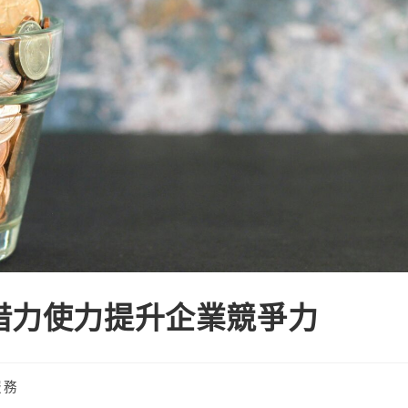
借力使力提升企業競爭力
服務