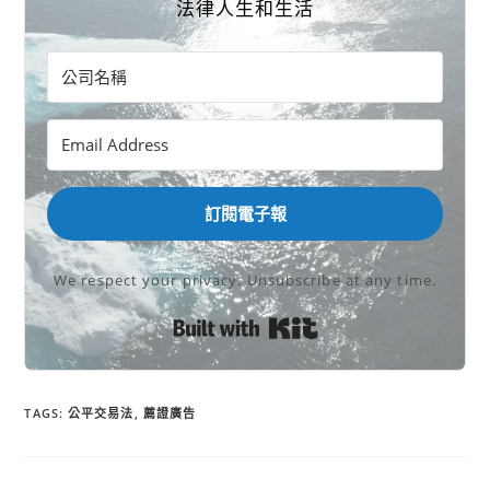
法律人生和生活
訂閱電子報
We respect your privacy. Unsubscribe at any time.
Built with Kit
TAGS:
公平交易法
,
薦證廣告