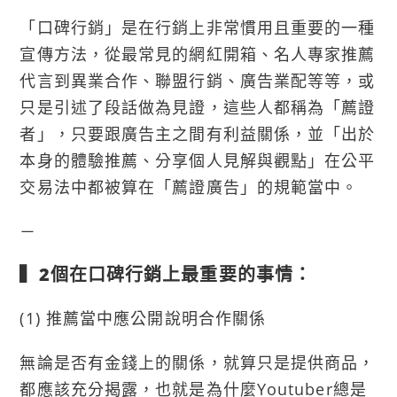
「口碑行銷」是在行銷上非常慣用且重要的一種
宣傳方法，從最常見的網紅開箱、名人專家推薦
代言到異業合作、聯盟行銷、廣告業配等等，或
只是引述了段話做為見證，這些人都稱為「薦證
者」，只要跟廣告主之間有利益關係，並「出於
本身的體驗推薦、分享個人見解與觀點」在公平
交易法中都被算在「薦證廣告」的規範當中。
－
▍2個在口碑行銷上最重要的事情：
(1) 推薦當中應公開說明合作關係
無論是否有金錢上的關係，就算只是提供商品，
都應該充分揭露，也就是為什麼Youtuber總是