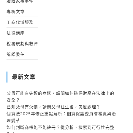
婚姻家事事件
專欄文章
工商代辦服務
法律講座
稅務規劃與救濟
訴訟委任
最新文章
父母可能有失智的症狀，請問如何確保財產在法律上的
安全？
已知父母有欠債，請問父母往生後，怎麼處理？
個資法2025年修正重點解析：個資保護委員會權責與治
理變革
如何判斷商標能不能註冊？從分析、檢索到可行性完整