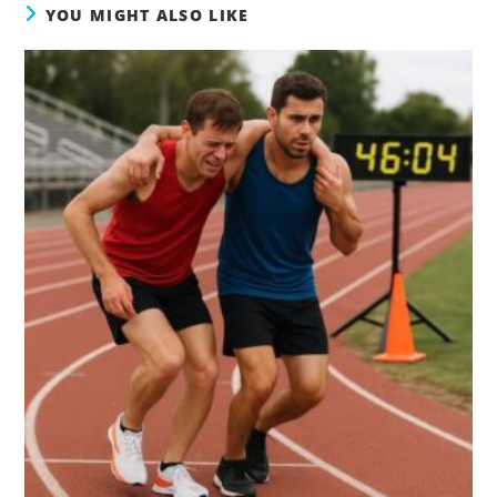
YOU MIGHT ALSO LIKE