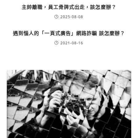
主帥離職，員工骨牌式出走，該怎麼辦？
2025-08-08
遇到惱人的「一頁式廣告」網路詐騙 該怎麼辦？
2021-08-16