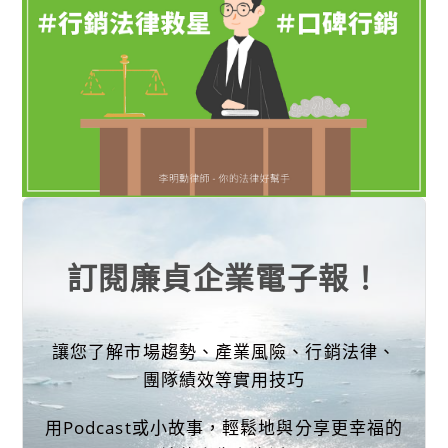
訂閱廉貞企業電子報！
讓您了解市場趨勢、產業風險、行銷法律、
團隊績效等實用技巧
用Podcast或小故事，輕鬆地與分享更幸福的