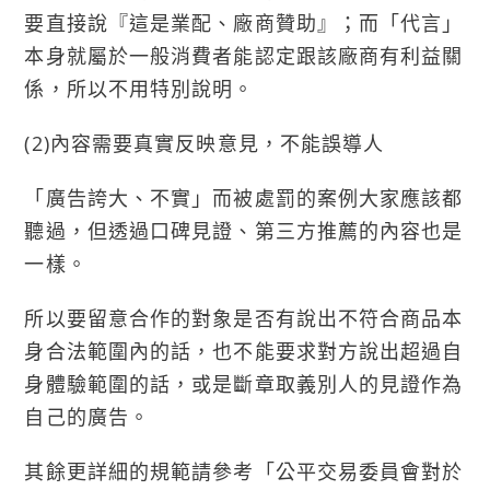
要直接說『這是業配、廠商贊助』；而「代言」
本身就屬於一般消費者能認定跟該廠商有利益關
係，所以不用特別說明。
(2)內容需要真實反映意見，不能誤導人
「廣告誇大、不實」而被處罰的案例大家應該都
聽過，但透過口碑見證、第三方推薦的內容也是
一樣。
所以要留意合作的對象是否有說出不符合商品本
身合法範圍內的話，也不能要求對方說出超過自
身體驗範圍的話，或是斷章取義別人的見證作為
自己的廣告。
其餘更詳細的規範請參考「公平交易委員會對於