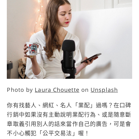
Photo by
Laura Chouette
on
Unsplash
你有找藝人、網紅、名人「業配」過嗎？在口碑
行銷中如果沒有主動說明業配行為、或是隨意斷
章取義引用別人的話來當作自己的廣告，可是會
不小心觸犯「公平交易法」喔！