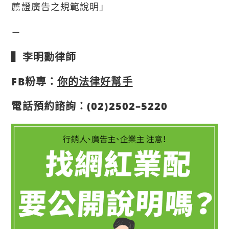
薦證廣告之規範說明」
－
▍李明勳律師
FB粉專：
你的法律好幫手
電話預約諮詢：(02)2502–5220